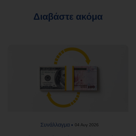
Διαβάστε ακόμα
Συνάλλαγμα
04 Αυγ 2026