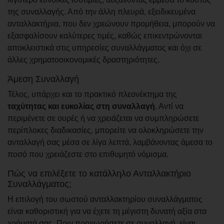
της συναλλαγής. Από την άλλη πλευρά, εξειδικευμένα
ανταλλακτήρια, που δεν χρεώνουν προμήθεια, μπορούν να
εξασφαλίσουν καλύτερες τιμές, καθώς επικεντρώνονται
αποκλειστικά στις υπηρεσίες συναλλάγματος και όχι σε
άλλες χρηματοοικονομικές δραστηριότητες.
Άμεση Συναλλαγή
Τέλος, υπάρχει και το πρακτικό πλεονέκτημα της
ταχύτητας και ευκολίας στη συναλλαγή
. Αντί να
περιμένετε σε ουρές ή να χρειάζεται να συμπληρώσετε
περίπλοκες διαδικασίες, μπορείτε να ολοκληρώσετε την
ανταλλαγή σας μέσα σε λίγα λεπτά, λαμβάνοντας άμεσα το
ποσό που χρειάζεστε στο επιθυμητό νόμισμα.
Πώς να επιλέξετε το κατάλληλο Ανταλλακτήριο
Συναλλάγματος;
Η επιλογή του σωστού ανταλλακτηρίου συναλλάγματος
είναι καθοριστική για να έχετε τη μέγιστη δυνατή αξία στα
χρήματά σας. Πριν προχωρήσετε σε συναλλαγή, είναι