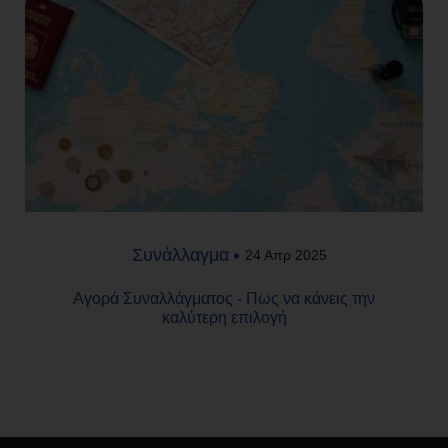
Συνάλλαγμα
24 Απρ 2025
Αγορά Συναλλάγματος - Πως να κάνεις την
καλύτερη επιλογή