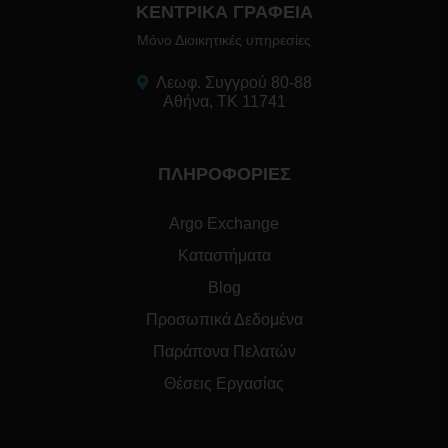
ΚΕΝΤΡΙΚΑ ΓΡΑΦΕΙΑ
Μόνο Διοικητικές υπηρεσίες
Λεωφ. Συγγρού 80-88
Αθήνα, ΤΚ 11741
ΠΛΗΡΟΦΟΡΙΕΣ
Argo Exchange
Καταστήματα
Blog
Προσωπικά Δεδομένα
Παράπονα Πελατών
Θέσεις Εργασίας