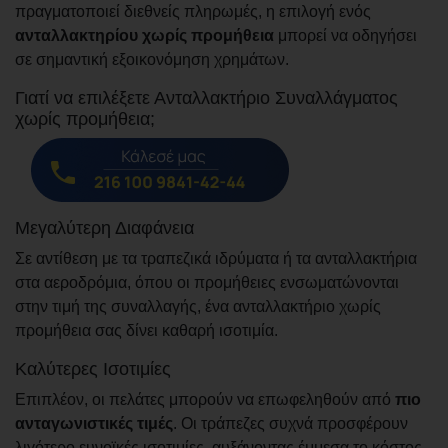
πραγματοποιεί διεθνείς πληρωμές, η επιλογή ενός
ανταλλακτηρίου χωρίς προμήθεια
μπορεί να οδηγήσει
σε σημαντική εξοικονόμηση χρημάτων.
Γιατί να επιλέξετε Ανταλλακτήριο Συναλλάγματος
χωρίς προμήθεια;
Μεγαλύτερη Διαφάνεια
Σε αντίθεση με τα τραπεζικά ιδρύματα ή τα ανταλλακτήρια
στα αεροδρόμια, όπου οι προμήθειες ενσωματώνονται
στην τιμή της συναλλαγής, ένα ανταλλακτήριο χωρίς
προμήθεια σας δίνει καθαρή ισοτιμία.
Καλύτερες Ισοτιμίες
Επιπλέον, οι πελάτες μπορούν να επωφεληθούν από
πιο
ανταγωνιστικές τιμές
. Οι τράπεζες συχνά προσφέρουν
λιγότερο ευνοϊκές ισοτιμίες, αυξάνοντας έμμεσα το κόστος