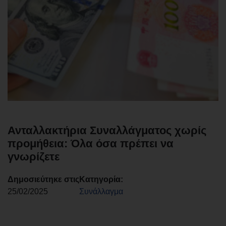
Ανταλλακτήρια Συναλλάγματος χωρίς
προμήθεια: Όλα όσα πρέπει να
γνωρίζετε
Δημοσιεύτηκε στις
Κατηγορία:
25/02/2025
Συνάλλαγμα