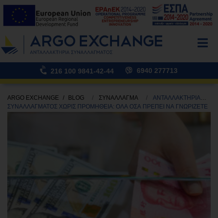
6940 277713
216 100 9841-42-44
ARGO EXCHANGE
BLOG
ΣΥΝΑΛΛΑΓΜΑ
ΑΝΤΑΛΛΑΚΤΗΡΙΑ
ΣΥΝΑΛΛΑΓΜΑΤΟΣ ΧΩΡΙΣ ΠΡΟΜΗΘΕΙΑ: ΟΛΑ ΟΣΑ ΠΡΕΠΕΙ ΝΑ ΓΝΩΡΙΖΕΤΕ