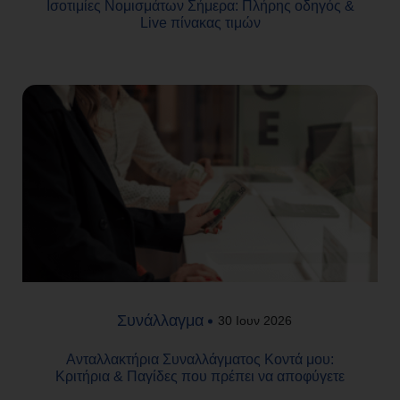
Ισοτιμίες Νομισμάτων Σήμερα: Πλήρης οδηγός &
Live πίνακας τιμών
Συνάλλαγμα
30 Ιουν 2026
Ανταλλακτήρια Συναλλάγματος Κοντά μου:
Κριτήρια & Παγίδες που πρέπει να αποφύγετε