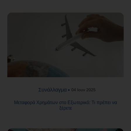
Συνάλλαγμα
04 Ιουν 2025
Μεταφορά Χρημάτων στο Εξωτερικό: Τι πρέπει να
ξέρετε