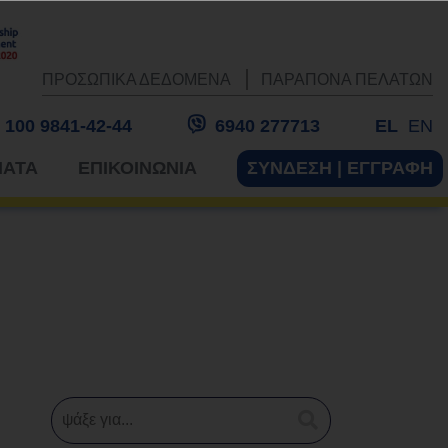
ΠΡΟΣΩΠΙΚΑ ΔΕΔΟΜΕΝΑ
ΠΑΡΑΠΟΝΑ ΠΕΛΑΤΩΝ
 100 9841-42-44
6940 277713
EL
EN
ΜΑΤΑ
ΕΠΙΚΟΙΝΩΝΙΑ
ΣΥΝΔΕΣΗ | ΕΓΓΡΑΦΗ