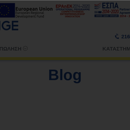
216
 ΠΩΛΗΣΗ
ΚΑΤΑΣΤΗ
Blog