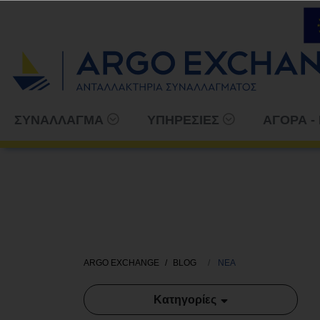
ΣΥΝΑΛΛΑΓΜΑ
ΥΠΗΡΕΣΙΕΣ
ΑΓΟΡΑ -
ARGO EXCHANGE
BLOG
ΝΕΑ
Κατηγορίες